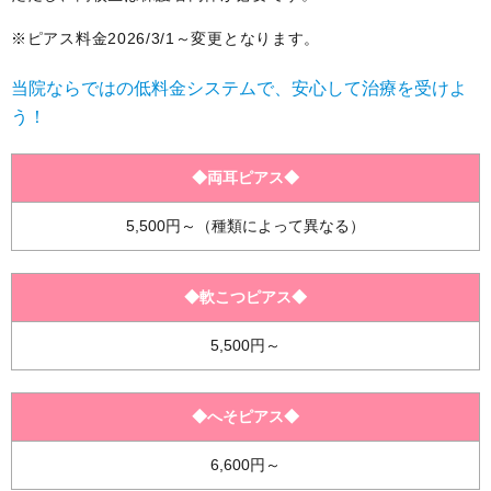
※ピアス料金2026/3/1～変更となります。
当院ならではの低料金システムで、安心して治療を受けよ
う！
◆両耳ピアス◆
5,500円～（種類によって異なる）
◆軟こつピアス◆
5,500円～
◆へそピアス◆
6,600円～