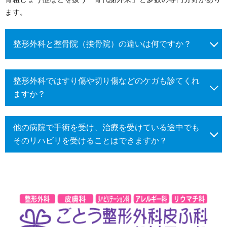
ます。
整形外科と整骨院（接骨院）の違いは何ですか？
整形外科ではすり傷や切り傷などのケガも診てくれ
ますか？
他の病院で手術を受け、治療を受けている途中でも
そのリハビリを受けることはできますか？