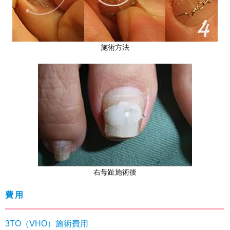
施術方法
右母趾施術後
費用
3TO（VHO）施術費用