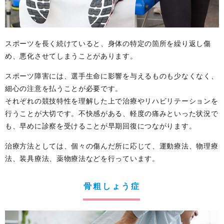
スポーツを長く続けていると、身体の特定の箇所を繰り返し傷
め、悪化させてしまうことがあります。
スポーツ障害には、選手生命に影響を与えるものも少なくなく、
細心の注意を払うことが必要です。
それぞれの競技特性を理解した上で治療やリハビリテーションを
行うことが大切です。不快感がある、軽度の痛みといった状況で
も、早めに診察を受けることが早期回復につながります。
治療方法としては、個々の傷んだ所に応じて、運動療法、物理療
法、装具療法、薬物療法などを行っています。
骨粗しょう症