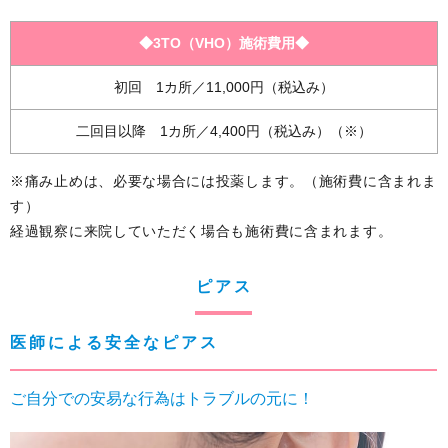
◆3TO（VHO）施術費用◆
初回 1カ所／11,000円（税込み）
二回目以降 1カ所／4,400円（税込み）（※）
※痛み止めは、必要な場合には投薬します。（施術費に含まれま
す）
経過観察に来院していただく場合も施術費に含まれます。
ピアス
医師による安全なピアス
ご自分での安易な行為はトラブルの元に！