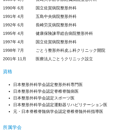
1990年 6月
国立佐賀病院整形外科
1991年 4月
五島中央病院整形外科
1992年 6月
長崎労災病院整形外科
1995年 4月
健康保険諫早総合病院整形外科
1997年 4月
国立佐賀病院整形外科
1998年 7月
ごとう整形外科皮ふ科クリニック開院
2001年 11月
医療法人ごとうクリニック設立
資格
日本整形外科学会認定整形外科専門医
日本整形外科学会認定脊椎脊髄病医
日本整形外科学会認定スポーツ医
日本整形外科学会認定運動器リハビリテーション医
元・日本脊椎脊髄病学会認定脊椎脊髄外科指導医
所属学会