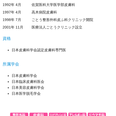
1992年 4月
佐賀医科大学医学部皮膚科
1997年 4月
高木病院皮膚科
1998年 7月
ごとう整形外科皮ふ科クリニック開院
2001年 11月
医療法人ごとうクリニック設立
資格
日本皮膚科学会認定皮膚科専門医
所属学会
日本皮膚科学会
日本臨床皮膚科医会
日本美容皮膚科学会
日本医学脱毛学会