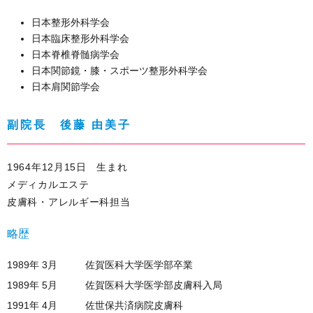
日本整形外科学会
日本臨床整形外科学会
日本脊椎脊髄病学会
日本関節鏡・膝・スポーツ整形外科学会
日本肩関節学会
副院長 後藤 由美子
1964年12月15日 生まれ
メディカルエステ
皮膚科・アレルギー科担当
略歴
1989年 3月
佐賀医科大学医学部卒業
1989年 5月
佐賀医科大学医学部皮膚科入局
1991年 4月
佐世保共済病院皮膚科