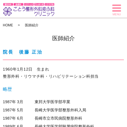
MENU
HOME
医師紹介
医師紹介
院長 後藤 正治
1960年1月12日 生まれ
整形外科・リウマチ科・リハビリテーション科担当
略歴
1987年 3月
東邦大学医学部卒業
1987年 5月
長崎大学医学部整形外科入局
1987年 6月
長崎市立市民病院整形外科
1989年 6月
長崎大学医学部附属病院整形外科