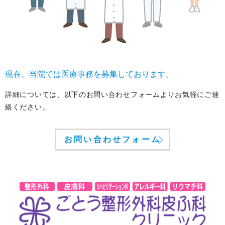
現在、当院では医療事務を募集しております。
詳細については、以下のお問い合わせフォームよりお気軽にご連
絡ください。
お問い合わせフォーム