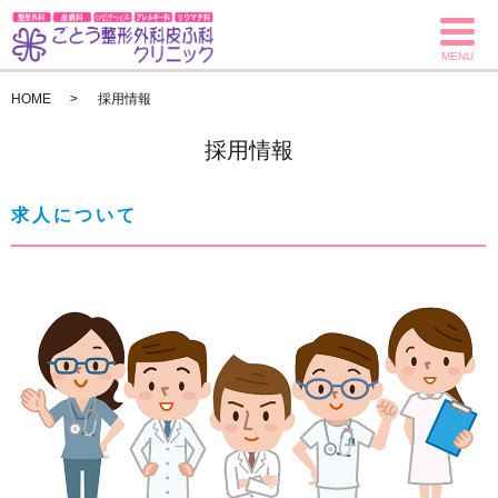
MENU
HOME
採用情報
採用情報
求人について