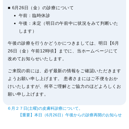
■ 6月26日（金）の診療について
午前：臨時休診
午後：未定
（明日の午前中に状況をみて判断いた
します）
午後の診療を行うかどうかにつきましては、
明日【6月
26日（金）午前12時頃】までに、当ホームページにて
改めてお知らせいたします。
ご来院の前には、必ず最新の情報をご確認いただきます
ようお願い申し上げます。 患者さまにはご不便をおか
けいたしますが、何卒ご理解とご協力のほどよろしくお
願い申し上げます。
６月２７日(土曜)の皮膚科診療について。
【重要】本日（6月26日）午後からの診療再開のお知らせ