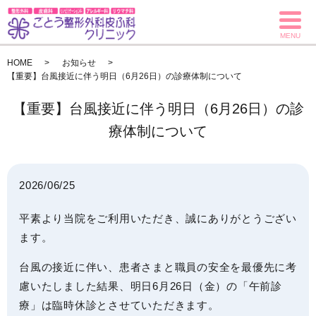
MENU
HOME
お知らせ
【重要】台風接近に伴う明日（6月26日）の診療体制について
【重要】台風接近に伴う明日（6月26日）の診
療体制について
2026/06/25
平素より当院をご利用いただき、誠にありがとうござい
ます。
台風の接近に伴い、患者さまと職員の安全を最優先に考
慮いたしました結果、明日
6月26日（金）の「午前診
療」は臨時休診
とさせていただきます。