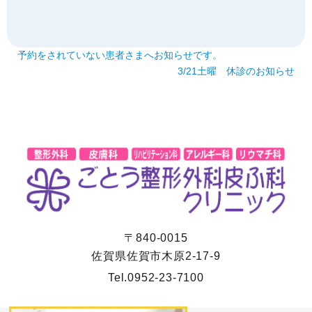
予約をされていない患者さまへお知らせです。
3/21土曜 休診のお知らせ
〒840-0015
佐賀県佐賀市木原2-17-9
Tel.
0952-23-7100