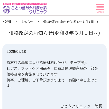
MENU
HOME
お知らせ
価格改定のお知らせ(令和８年３月１日～)
価格改定のお知らせ(令和８年３月１日～)
2026/02/18
原材料の高騰により治療材料(ガーゼ、テープ等)、
ピアス、フットケア用品等、自費診療診療商品の一部を
価格改定を実施
させて頂きます。
何卒、ご理解、ご了承頂きますよう、お願い申し上げま
す。
ごとうクリニック 院長