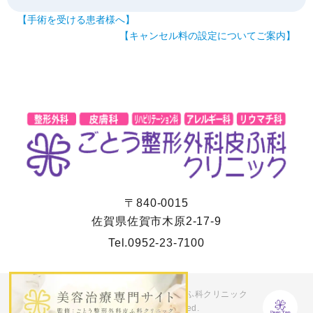
【手術を受ける患者様へ】
【キャンセル料の設定についてご案内】
〒840-0015
佐賀県佐賀市木原2-17-9
Tel.
0952-23-7100
Copyright © ごとう整形外科皮ふ科クリニック
All Rights Reserved.